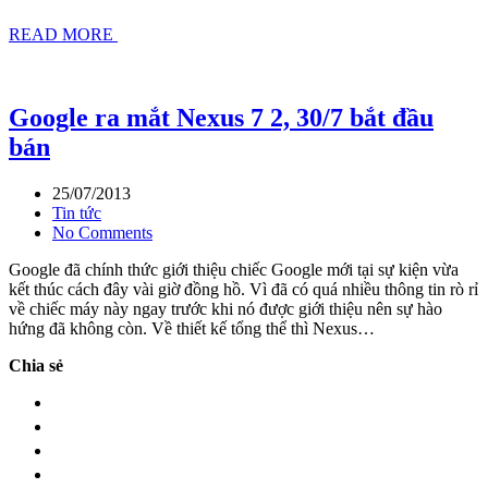
READ MORE
Google ra mắt Nexus 7 2, 30/7 bắt đầu
bán
25/07/2013
Tin tức
No Comments
Google đã chính thức giới thiệu chiếc Google mới tại sự kiện vừa
kết thúc cách đây vài giờ đồng hồ. Vì đã có quá nhiều thông tin rò rỉ
về chiếc máy này ngay trước khi nó được giới thiệu nên sự hào
hứng đã không còn. Về thiết kế tổng thể thì Nexus…
Chia sẻ