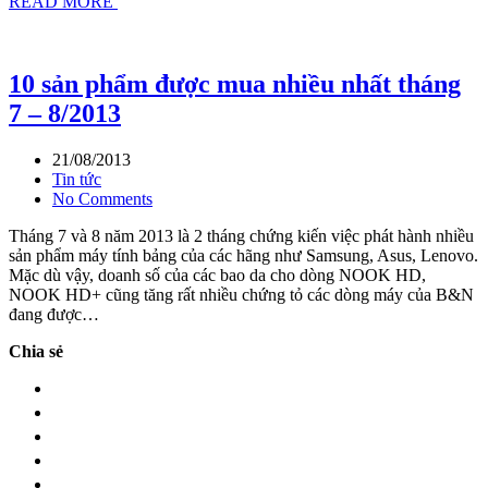
READ MORE
10 sản phẩm được mua nhiều nhất tháng
7 – 8/2013
21/08/2013
Tin tức
No Comments
Tháng 7 và 8 năm 2013 là 2 tháng chứng kiến việc phát hành nhiều
sản phẩm máy tính bảng của các hãng như Samsung, Asus, Lenovo.
Mặc dù vậy, doanh số của các bao da cho dòng NOOK HD,
NOOK HD+ cũng tăng rất nhiều chứng tỏ các dòng máy của B&N
đang được…
Chia sẻ