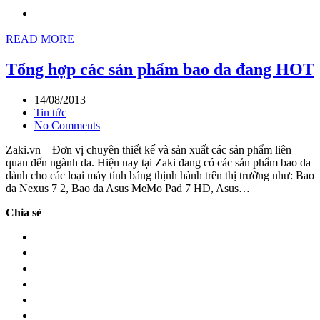
READ MORE
Tổng hợp các sản phẩm bao da đang HOT
14/08/2013
Tin tức
No Comments
Zaki.vn – Đơn vị chuyên thiết kế và sản xuất các sản phẩm liên
quan đến ngành da. Hiện nay tại Zaki đang có các sản phẩm bao da
dành cho các loại máy tính bảng thịnh hành trên thị trường như: Bao
da Nexus 7 2, Bao da Asus MeMo Pad 7 HD, Asus…
Chia sẻ