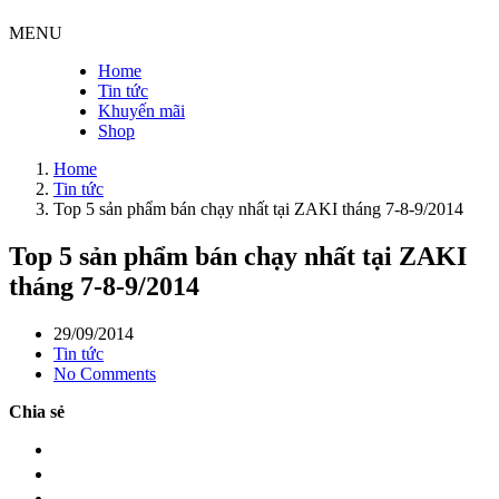
MENU
Home
Tin tức
Khuyến mãi
Shop
Home
Tin tức
Top 5 sản phẩm bán chạy nhất tại ZAKI tháng 7-8-9/2014
Top 5 sản phẩm bán chạy nhất tại ZAKI
tháng 7-8-9/2014
29/09/2014
Tin tức
No Comments
Chia sẻ