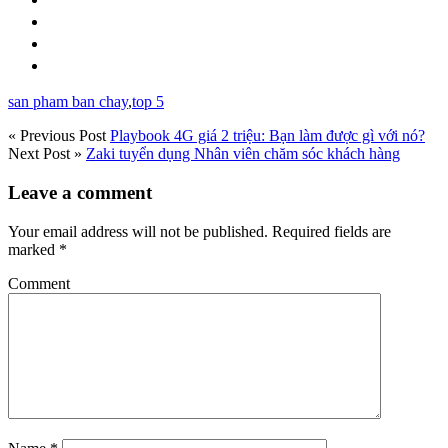
san pham ban chay
,
top 5
« Previous Post
Playbook 4G giá 2 triệu: Bạn làm được gì với nó?
Next Post »
Zaki tuyển dụng Nhân viên chăm sóc khách hàng
Leave a comment
Your email address will not be published.
Required fields are
marked
*
Comment