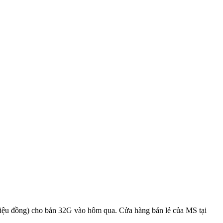
iệu đồng) cho bản 32G vào hôm qua. Cửa hàng bán lẻ của MS tại