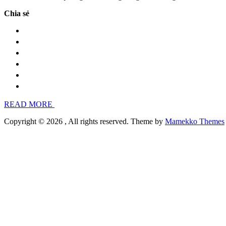
Chia sẻ
READ MORE
Copyright © 2026
, All rights reserved. Theme by
Mamekko Themes